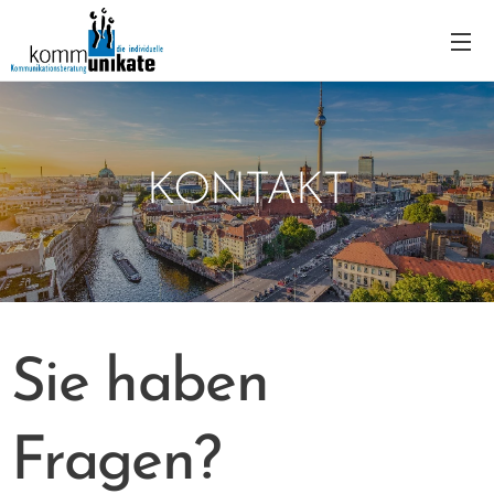
KONTAKT
Sie haben
Fragen?