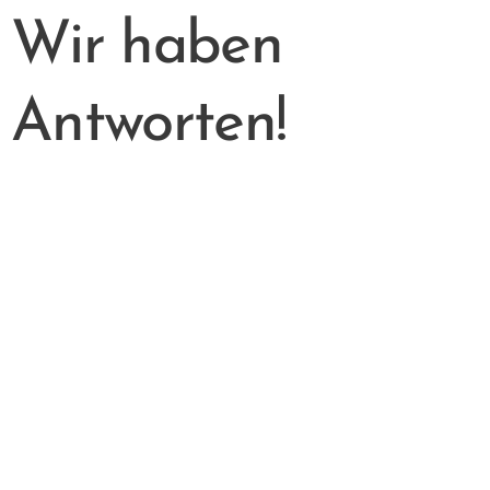
Wir haben
Antworten!